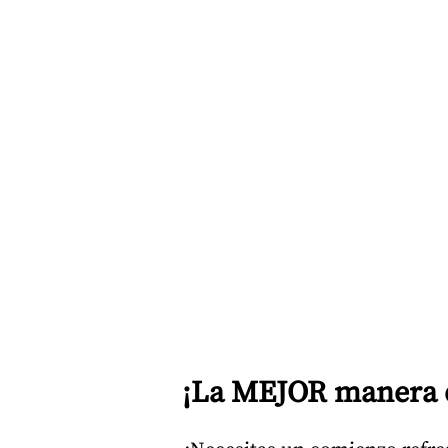
¡La MEJOR manera de