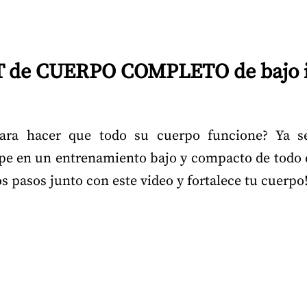
T de CUERPO COMPLETO de bajo i
 para hacer que todo su cuerpo funcione? Ya 
e en un entrenamiento bajo y compacto de todo el
s pasos junto con este video y fortalece tu cuerpo