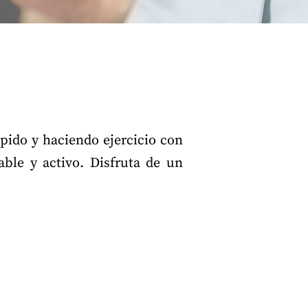
pido y haciendo ejercicio con
ble y activo. Disfruta de un