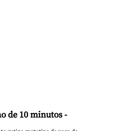
o de 10 minutos -