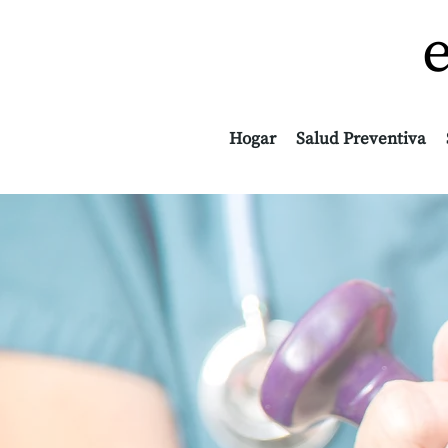
Hogar
Salud Preventiva