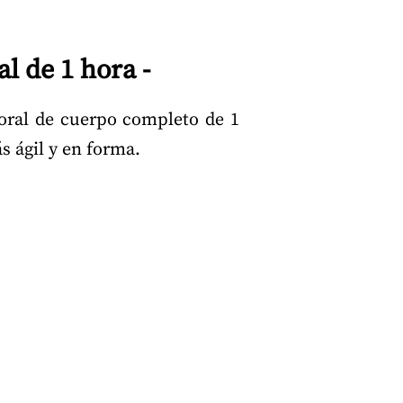
 de 1 hora -
poral de cuerpo completo de 1
s ágil y en forma.