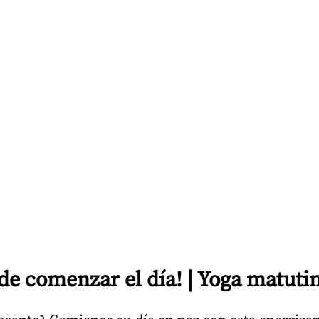
 comenzar el día! | Yoga matutin